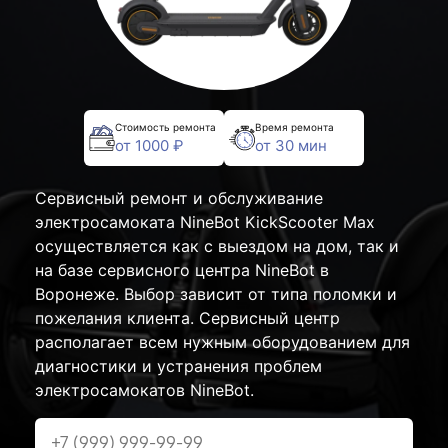
Стоимость ремонта
Время ремонта
от 1000 ₽
от 30 мин
Сервисный ремонт и обслуживание
электросамоката NineBot KickScooter Max
осуществляется как с выездом на дом, так и
на базе сервисного центра NineBot в
Воронеже. Выбор зависит от типа поломки и
пожелания клиента. Сервисный центр
располагает всем нужным оборудованием для
диагностики и устранения проблем
электросамокатов NineBot.