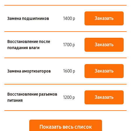
Заказать
Замена подшипников
1400 р
Восстановление после
Заказать
1700 р
попадания влаги
Заказать
Замена амортизаторов
1600 р
Восстановление разъемов
Заказать
1200 р
питания
Показать весь список